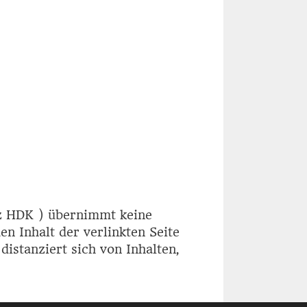
rz HDK ) übernimmt keine
n Inhalt der verlinkten Seite
distanziert sich von Inhalten,