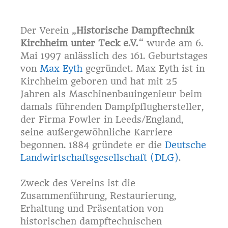
Der Verein „
Historische Dampftechnik
Kirchheim unter Teck e.V.
“ wurde am 6.
Mai 1997 anlässlich des 161. Geburtstages
von
Max Eyth
gegründet. Max Eyth ist in
Kirchheim geboren und hat mit 25
Jahren als Maschinenbauingenieur beim
damals führenden Dampfpflughersteller,
der Firma Fowler in Leeds/England,
seine außergewöhnliche Karriere
begonnen. 1884 gründete er die
Deutsche
Landwirtschaftsgesellschaft (DLG)
.
Zweck des Vereins ist die
Zusammenführung, Restaurierung,
Erhaltung und Präsentation von
historischen dampftechnischen