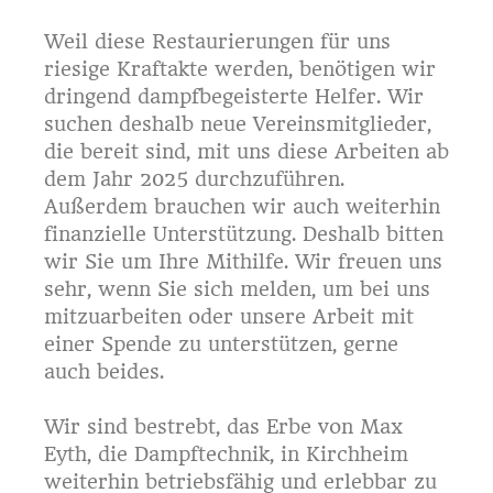
Weil diese Restaurierungen für uns
riesige Kraftakte werden, benötigen wir
dringend dampfbegeisterte Helfer. Wir
suchen deshalb neue Vereinsmitglieder,
die bereit sind, mit uns diese Arbeiten ab
dem Jahr 2025 durchzuführen.
Außerdem brauchen wir auch weiterhin
finanzielle Unterstützung. Deshalb bitten
wir Sie um Ihre Mithilfe. Wir freuen uns
sehr, wenn Sie sich melden, um bei uns
mitzuarbeiten oder unsere Arbeit mit
einer Spende zu unterstützen, gerne
auch beides.
Wir sind bestrebt, das Erbe von Max
Eyth, die Dampftechnik, in Kirchheim
weiterhin betriebsfähig und erlebbar zu