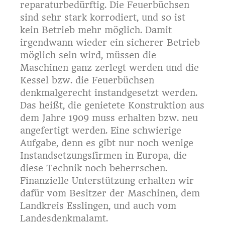
reparaturbedürftig. Die Feuerbüchsen
sind sehr stark korrodiert, und so ist
kein Betrieb mehr möglich. Damit
irgendwann wieder ein sicherer Betrieb
möglich sein wird, müssen die
Maschinen ganz zerlegt werden und die
Kessel bzw. die Feuerbüchsen
denkmalgerecht instandgesetzt werden.
Das heißt, die genietete Konstruktion aus
dem Jahre 1909 muss erhalten bzw. neu
angefertigt werden. Eine schwierige
Aufgabe, denn es gibt nur noch wenige
Instandsetzungsfirmen in Europa, die
diese Technik noch beherrschen.
Finanzielle Unterstützung erhalten wir
dafür vom Besitzer der Maschinen, dem
Landkreis Esslingen, und auch vom
Landesdenkmalamt.