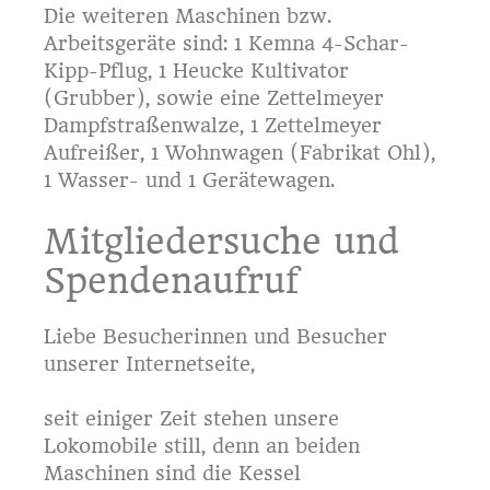
Die weiteren Maschinen bzw.
Arbeitsgeräte sind: 1 Kemna 4-Schar-
Kipp-Pflug, 1 Heucke Kultivator
(Grubber), sowie eine Zettelmeyer
Dampfstraßenwalze, 1 Zettelmeyer
Aufreißer, 1 Wohnwagen (Fabrikat Ohl),
1 Wasser- und 1 Gerätewagen.
Mitgliedersuche und
Spendenaufruf
Liebe Besucherinnen und Besucher
unserer Internetseite,
seit einiger Zeit stehen unsere
Lokomobile still, denn an beiden
Maschinen sind die Kessel