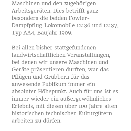
Maschinen und den zugehörigen
Arbeitsgeräten. Dies betrifft ganz
besonders die beiden Fowler-
Dampfpflug-Lokomobile 12136 und 12137,
Typ AA4, Baujahr 1909.
Bei allen bisher stattgefundenen
landwirtschaftlichen Veranstaltungen,
bei denen wir unsere Maschinen und
Geräte präsentieren durften, war das
Pflügen und Grubbern für das
anwesende Publikum immer ein
absoluter Höhepunkt. Auch für uns ist es
immer wieder ein außergewöhnliches
Erlebnis, mit diesen über 100 Jahre alten
historischen technischen Kulturgütern
arbeiten zu dürfen.