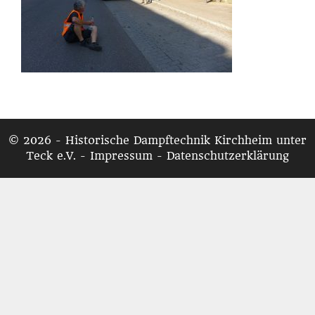
© 2026 - Historische Dampftechnik Kirchheim unter
Teck e.V. -
Impressum
-
Datenschutzerklärung