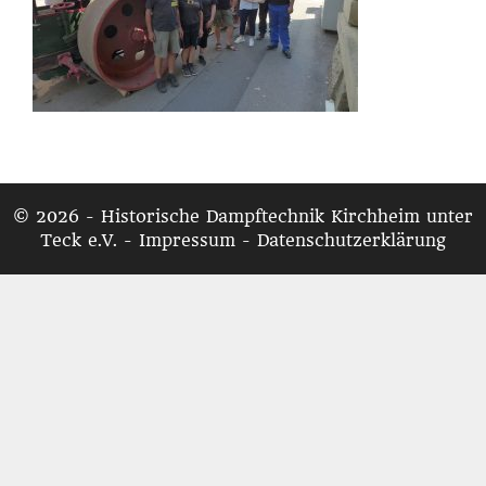
© 2026 - Historische Dampftechnik Kirchheim unter
Teck e.V. -
Impressum
-
Datenschutzerklärung