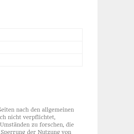
Seiten nach den allgemeinen
h nicht verpflichtet,
Umständen zu forschen, die
r Sperrung der Nutzung von