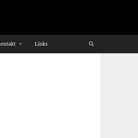
ontakt
Links