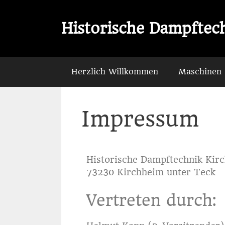
Historische Dampftech
Herzlich Willkommen
Maschinen
Impressum
Historische Dampftechnik Kirc
73230 Kirchheim unter Teck
Vertreten durch: